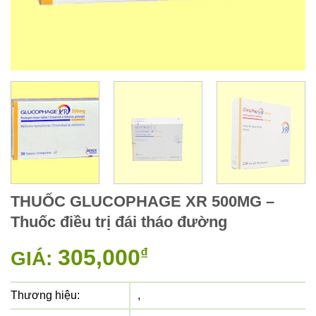
THUỐC GLUCOPHAGE XR 500MG –
Thuốc điều trị đái tháo đường
305,000
₫
GIÁ:
Thương hiệu:
,