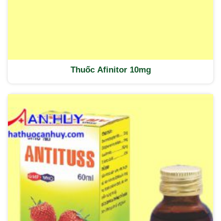
Thuốc Afinitor 10mg