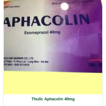
Thuốc Aphacolin 40mg