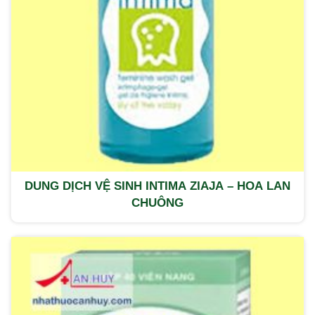
DUNG DỊCH VỆ SINH INTIMA ZIAJA – HOA LAN
CHUÔNG