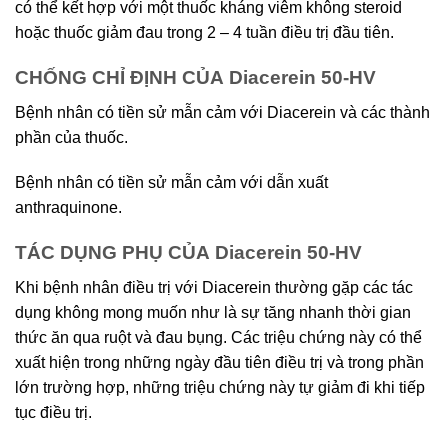
có thể kết hợp với một thuốc kháng viêm không steroid
hoặc thuốc giảm đau trong 2 – 4 tuần điều trị đầu tiên.
CHỐNG CHỈ ĐỊNH CỦA Diacerein 50-HV
Bệnh nhân có tiền sử mẫn cảm với Diacerein và các thành
phần của thuốc.
Bệnh nhân có tiền sử mẫn cảm với dẫn xuất
anthraquinone.
TÁC DỤNG PHỤ CỦA Diacerein 50-HV
Khi bệnh nhân điều trị với Diacerein thường gặp các tác
dụng không mong muốn như là sự tăng nhanh thời gian
thức ăn qua ruột và đau bụng. Các triệu chứng này có thể
xuất hiện trong những ngày đầu tiên điều trị và trong phần
lớn trường hợp, những triệu chứng này tự giảm đi khi tiếp
tục điều trị.