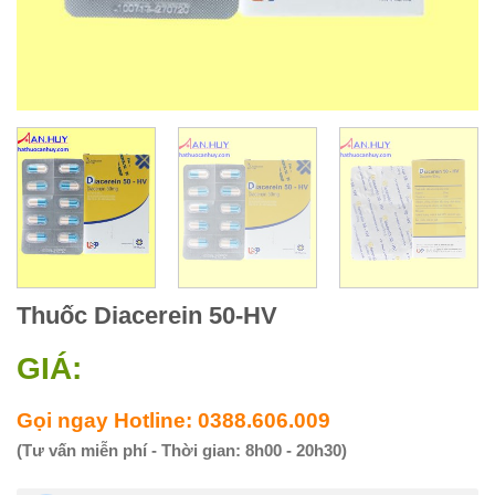
Thuốc Diacerein 50-HV
GIÁ:
Gọi ngay Hotline: 0388.606.009
(Tư vấn miễn phí - Thời gian: 8h00 - 20h30)