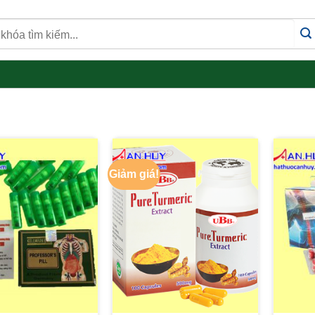
Giảm giá!