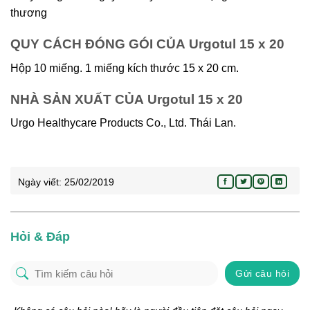
thương
QUY CÁCH ĐÓNG GÓI CỦA Urgotul 15 x 20
Hộp 10 miếng. 1 miếng kích thước 15 x 20 cm.
NHÀ SẢN XUẤT CỦA Urgotul 15 x 20
Urgo Healthycare Products Co., Ltd. Thái Lan.
Ngày viết:
25/02/2019
Hỏi & Đáp
Gửi câu hỏi