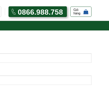
0866.988.758
Giỏ
hàng