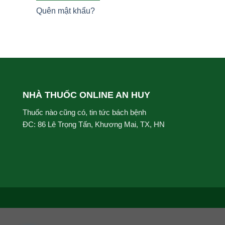
Quên mật khẩu?
NHÀ THUỐC ONLINE AN HUY
Thuốc nào cũng có, tin tức bách bệnh
ĐC: 86 Lê Trọng Tấn, Khương Mai, TX, HN