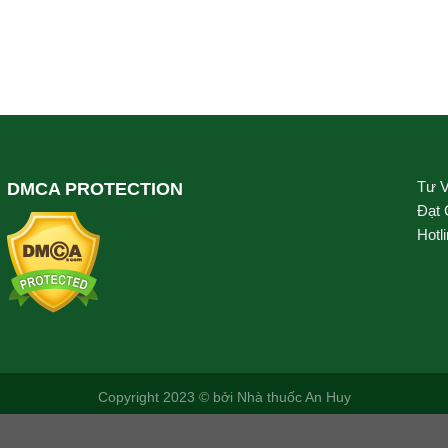
Tư 
DMCA PROTECTION
Đạt
Hotl
Copyright 2023 © bởi
Nhà thuốc An Huy