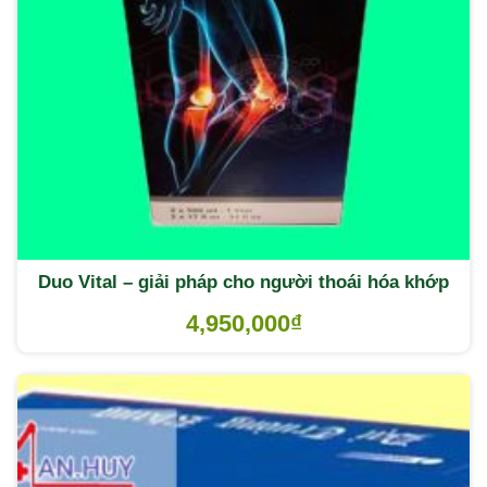
Duo Vital – giải pháp cho người thoái hóa khớp
4,950,000
₫