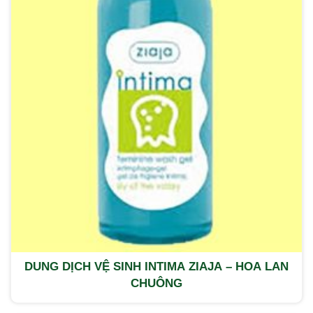
DUNG DỊCH VỆ SINH INTIMA ZIAJA – HOA LAN
CHUÔNG