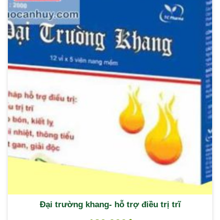
Đại trường khang- hỗ trợ điều trị trĩ