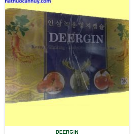
DEERGIN