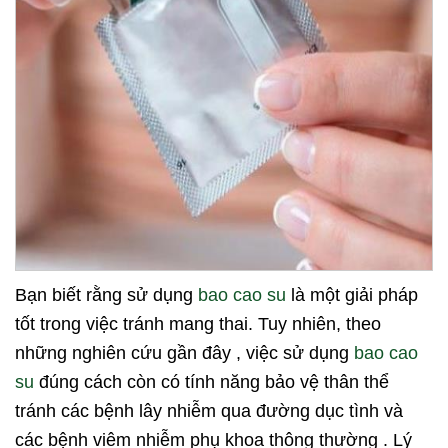
Bạn biết rằng sử dụng
bao cao su
là một giải pháp
tốt trong việc tránh mang thai. Tuy nhiên, theo
những nghiên cứu gần đây , việc sử dụng
bao cao
su
đúng cách còn có tính năng bảo vệ thân thể
tránh các bệnh lây nhiễm qua đường dục tình và
các bệnh viêm nhiễm phụ khoa thông thường . Lý