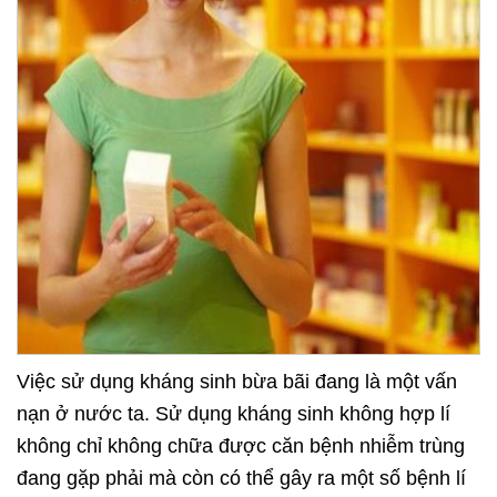
Việc sử dụng kháng sinh bừa bãi đang là một vấn
nạn ở nước ta. Sử dụng kháng sinh không hợp lí
không chỉ không chữa được căn bệnh nhiễm trùng
đang gặp phải mà còn có thể gây ra một số bệnh lí