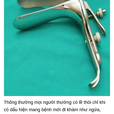
Thông thường mọi người thường có lề thói chỉ khi
có dấu hiện mang bệnh mới đi khám như ngứa,