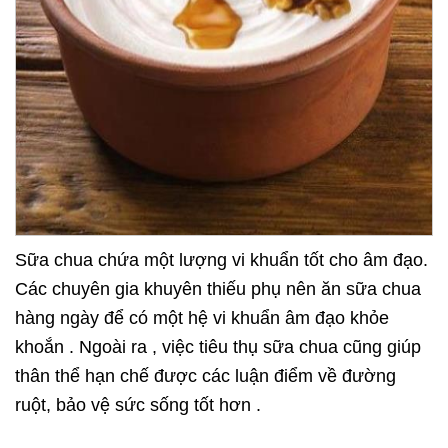
Sữa chua chứa một lượng vi khuẩn tốt cho âm đạo.
Các chuyên gia khuyên thiếu phụ nên ăn sữa chua
hàng ngày để có một hệ vi khuẩn âm đạo khỏe
khoắn . Ngoài ra , việc tiêu thụ sữa chua cũng giúp
thân thể hạn chế được các luận điểm về đường
ruột, bảo vệ sức sống tốt hơn .