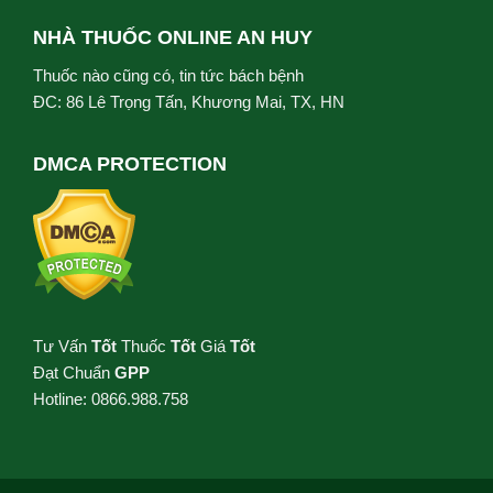
NHÀ THUỐC ONLINE AN HUY
Thuốc nào cũng có, tin tức bách bệnh
ĐC: 86 Lê Trọng Tấn, Khương Mai, TX, HN
DMCA PROTECTION
Tư Vấn
Tốt
Thuốc
Tốt
Giá
Tốt
Đạt Chuẩn
GPP
Hotline: 0866.988.758