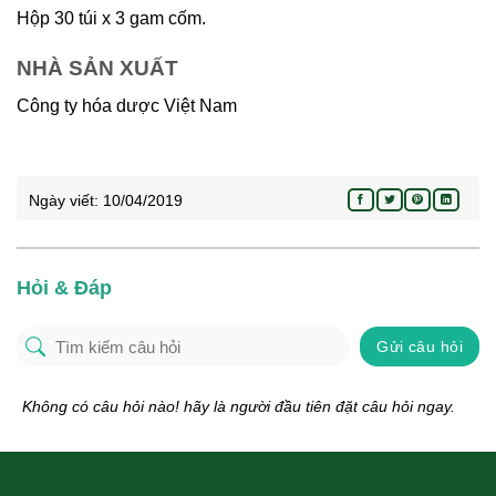
Hộp 30 túi x 3 gam cốm.
NHÀ SẢN XUẤT
Công ty hóa dược Việt Nam
Ngày viết:
10/04/2019
Hỏi & Đáp
Gửi câu hỏi
Không có câu hỏi nào! hãy là người đầu tiên đặt câu hỏi ngay.