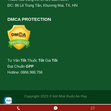
ĐC: 86 Lê Trọng Tấn, Khương Mai, TX, HN
DMCA PROTECTION
Tư Vấn
Tốt
Thuốc
Tốt
Giá
Tốt
Đạt Chuẩn
GPP
Hotline: 0866.988.758
Copyright 2023 © bởi
Nhà thuốc An Huy