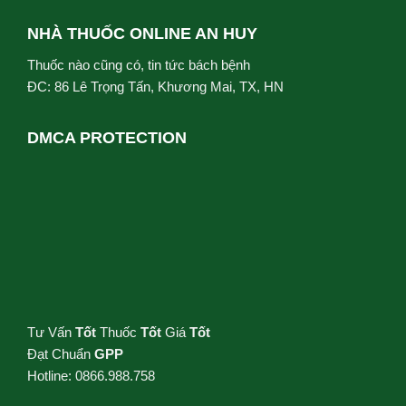
NHÀ THUỐC ONLINE AN HUY
Thuốc nào cũng có, tin tức bách bệnh
ĐC: 86 Lê Trọng Tấn, Khương Mai, TX, HN
DMCA PROTECTION
Tư Vấn
Tốt
Thuốc
Tốt
Giá
Tốt
Đạt Chuẩn
GPP
Hotline: 0866.988.758