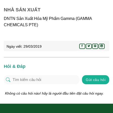
NHÀ SẢN XUẤT
DNTN Sản Xuất Hóa Mỹ Phẩm Gamma (GAMMA
CHEMICALS PTE)
Ngày viết:
29/03/2019
Hỏi & Đáp
Gửi câu hỏi
Không có câu hỏi nào! hãy là người đầu tiên đặt câu hỏi ngay.