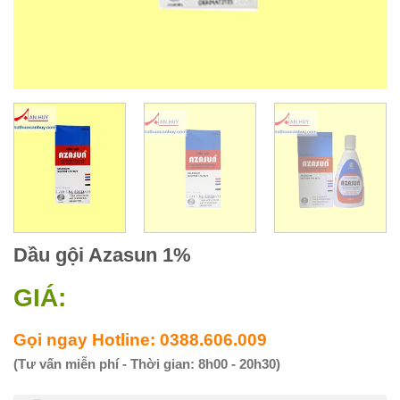
Dầu gội Azasun 1%
GIÁ:
Gọi ngay Hotline: 0388.606.009
(Tư vấn miễn phí - Thời gian: 8h00 - 20h30)