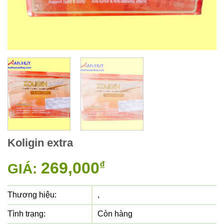
Koligin extra
269,000
₫
GIÁ:
Thương hiệu:
,
Tình trạng:
Còn hàng