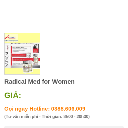
Radical Med for Women
GIÁ:
Gọi ngay Hotline: 0388.606.009
(Tư vấn miễn phí - Thời gian: 8h00 - 20h30)