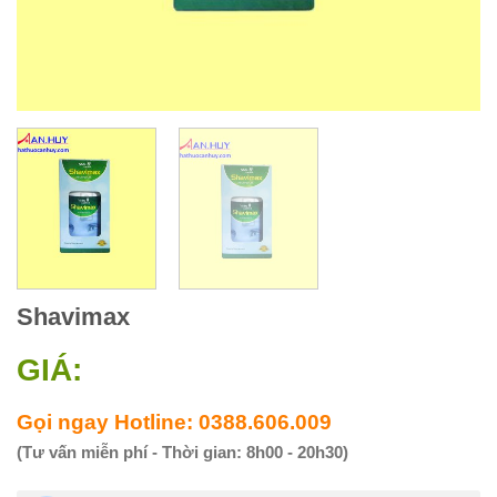
Shavimax
GIÁ:
Gọi ngay Hotline: 0388.606.009
(Tư vấn miễn phí - Thời gian: 8h00 - 20h30)