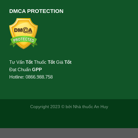
DMCA PROTECTION
Tư Vấn
Tốt
Thuốc
Tốt
Giá
Tốt
Đạt Chuẩn
GPP
Hotline: 0866.988.758
Copyright 2023 © bởi
Nhà thuốc An Huy