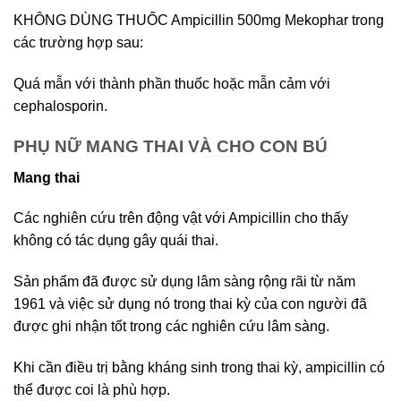
KHÔNG DÙNG THUỐC Ampicillin 500mg Mekophar trong
các trường hợp sau:
Quá mẫn với thành phần thuốc hoặc mẫn cảm với
cephalosporin.
PHỤ NỮ MANG THAI VÀ CHO CON BÚ
Mang thai
Các nghiên cứu trên động vật với Ampicillin cho thấy
không có tác dụng gây quái thai.
Sản phẩm đã được sử dụng lâm sàng rộng rãi từ năm
1961 và việc sử dụng nó trong thai kỳ của con người đã
được ghi nhận tốt trong các nghiên cứu lâm sàng.
Khi cần điều trị bằng kháng sinh trong thai kỳ, ampicillin có
thể được coi là phù hợp.