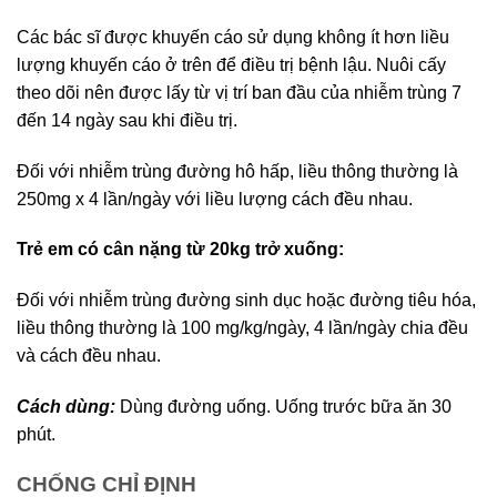
Các bác sĩ được khuyến cáo sử dụng không ít hơn liều
lượng khuyến cáo ở trên để điều trị bệnh lậu. Nuôi cấy
theo dõi nên được lấy từ vị trí ban đầu của nhiễm trùng 7
đến 14 ngày sau khi điều trị.
Đối với nhiễm trùng đường hô hấp, liều thông thường là
250mg x 4 lần/ngày với liều lượng cách đều nhau.
Trẻ em có cân nặng từ 20kg trở xuống:
Đối với nhiễm trùng đường sinh dục hoặc đường tiêu hóa,
liều thông thường là 100 mg/kg/ngày, 4 lần/ngày chia đều
và cách đều nhau.
Cách dùng:
Dùng đường uống. Uống trước bữa ăn 30
phút.
CHỐNG CHỈ ĐỊNH