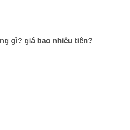
ng gì? giá bao nhiêu tiền?