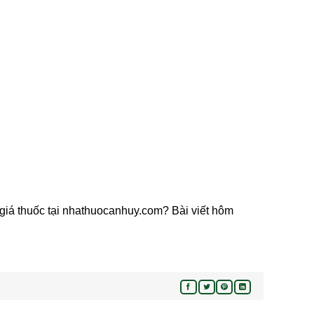
ì? giá thuốc tại nhathuocanhuy.com? Bài viết hôm