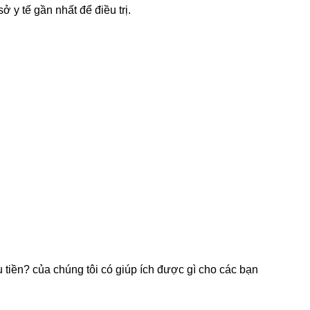
 tế gần nhất để điều trị.
tiền? của chúng tôi có giúp ích được gì cho các bạn