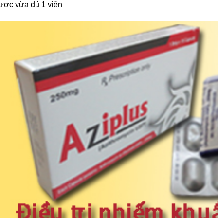
ược vừa đủ 1 viên