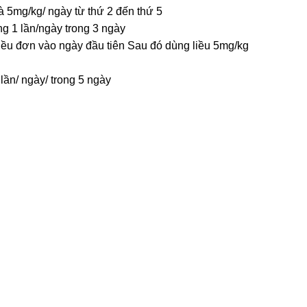
à 5mg/kg/ ngày từ thứ 2 đến thứ 5
g 1 lần/ngày trong 3 ngày
liều đơn vào ngày đầu tiên Sau đó dùng liều 5mg/kg
ần/ ngày/ trong 5 ngày