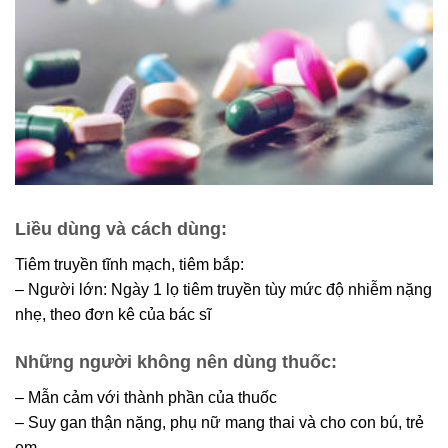
Liều dùng và cách dùng:
Tiêm truyền tĩnh mạch, tiêm bắp:
– Người lớn: Ngày 1 lọ tiêm truyền tùy mức độ nhiễm nặng
nhẹ, theo đơn kê của bác sĩ
Những người không nên dùng thuốc:
– Mẫn cảm với thành phần của thuốc
– Suy gan thận nặng, phụ nữ mang thai và cho con bú, trẻ
em