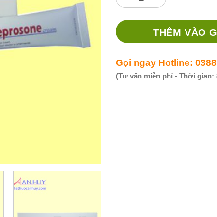
THÊM VÀO G
Gọi ngay Hotline: 0388
(Tư vấn miễn phí - Thời gian: 