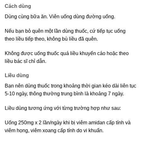
Cách dùng
Dùng cùng bữa ăn. Viên uống dùng đường uống.
Nếu bạn bỏ quên một lần dùng thuốc, cứ tiếp tục uống
theo liều tiếp theo, không bù liều đã quên.
Không được uống thuốc quá liều khuyến cáo hoặc theo
liều bác sĩ chỉ dẫn.
Liều dùng
Bạn nên dùng thuốc trong khoảng thời gian kéo dài liên tục
5-10 ngày, thông thường trung bình là khoảng 7 ngày.
Liều dùng tương ứng với từng trường hợp như sau:
Uống 250mg x 2 lần/ngày khi bị viêm amidan cấp tính và
viêm họng, viêm xoang cấp tính do vi khuẩn.