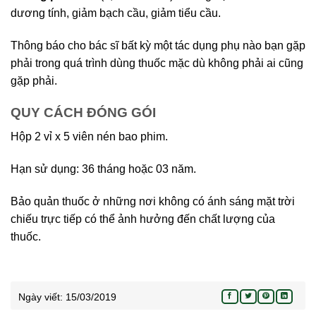
dương tính, giảm bạch cầu, giảm tiểu cầu.
Thông báo cho bác sĩ bất kỳ một tác dụng phụ nào bạn gặp
phải trong quá trình dùng thuốc mặc dù không phải ai cũng
gặp phải.
QUY CÁCH ĐÓNG GÓI
Hộp 2 vỉ x 5 viên nén bao phim.
Hạn sử dụng: 36 tháng hoặc 03 năm.
Bảo quản thuốc ở những nơi không có ánh sáng mặt trời
chiếu trực tiếp có thể ảnh hưởng đến chất lượng của
thuốc.
Ngày viết:
15/03/2019