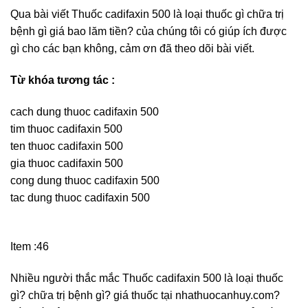
Qua bài viết Thuốc cadifaxin 500 là loại thuốc gì chữa trị
bệnh gì giá bao lăm tiền? của chúng tôi có giúp ích được
gì cho các bạn không, cảm ơn đã theo dõi bài viết.
Từ khóa tương tác :
cach dung thuoc cadifaxin 500
tim thuoc cadifaxin 500
ten thuoc cadifaxin 500
gia thuoc cadifaxin 500
cong dung thuoc cadifaxin 500
tac dung thuoc cadifaxin 500
Item :46
Nhiều người thắc mắc Thuốc cadifaxin 500 là loại thuốc
gì? chữa trị bệnh gì? giá thuốc tại nhathuocanhuy.com?