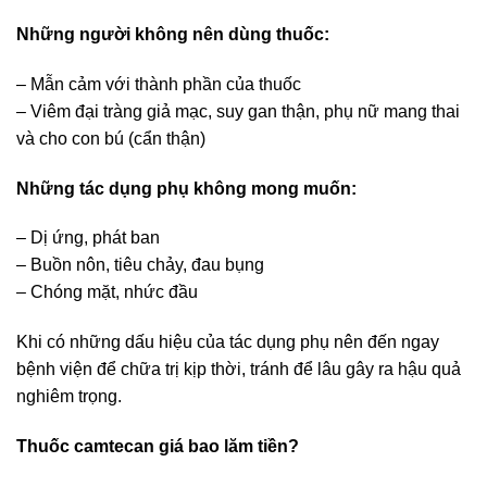
Những người không nên dùng thuốc:
– Mẫn cảm với thành phần của thuốc
– Viêm đại tràng giả mạc, suy gan thận, phụ nữ mang thai
và cho con bú (cẩn thận)
Những tác dụng phụ không mong muốn:
– Dị ứng, phát ban
– Buồn nôn, tiêu chảy, đau bụng
– Chóng mặt, nhức đầu
Khi có những dấu hiệu của tác dụng phụ nên đến ngay
bệnh viện để chữa trị kịp thời, tránh để lâu gây ra hậu quả
nghiêm trọng.
Thuốc camtecan giá bao lăm tiền?