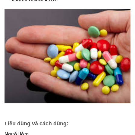
Liều dùng và cách dùng:
Người lớn: