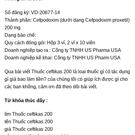
Số đăng ký: VD-20677-14
Thành phần: Cefpodoxim (dưới dạng Cefpodoxim proxetil)
200 mg
Dạng bào chế:
Quy cách đóng gói: Hộp 3 vỉ, 2 vỉ x 10 viên
Doanh nghiệp tạo ra : Công ty TNHH US Pharma USA
Doanh nghiệp kê khai: Công ty TNHH US Pharm USA
Qua bài viết Thuốc ceftikas 200 là loại thuốc gì có tác dụng
gì giá bao lăm tiền? của chúng tôi có giúp ích được gì cho
các bạn không, cảm ơn đã theo dõi bài viết.
Từ khóa thúc đẩy :
tìm Thuốc ceftikas 200
tên Thuốc ceftikas 200
giá Thuốc ceftikas 200