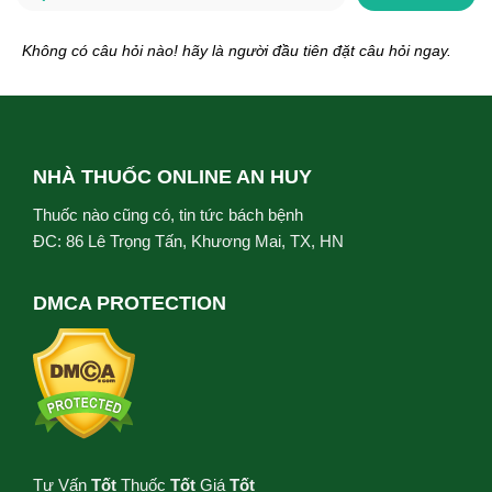
Không có câu hỏi nào! hãy là người đầu tiên đặt câu hỏi ngay.
NHÀ THUỐC ONLINE AN HUY
Thuốc nào cũng có, tin tức bách bệnh
ĐC: 86 Lê Trọng Tấn, Khương Mai, TX, HN
DMCA PROTECTION
Tư Vấn
Tốt
Thuốc
Tốt
Giá
Tốt