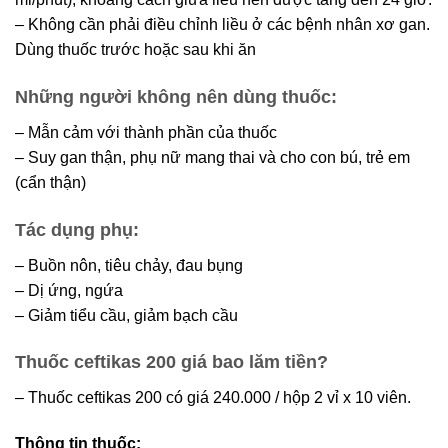
– Không cần phải điều chỉnh liều ở các bệnh nhân xơ gan.
Dùng thuốc trước hoặc sau khi ăn
Những người không nên dùng thuốc:
– Mẫn cảm với thành phần của thuốc
– Suy gan thận, phụ nữ mang thai và cho con bú, trẻ em
(cẩn thận)
Tác dụng phụ:
– Buồn nôn, tiêu chảy, đau bụng
– Dị ứng, ngứa
– Giảm tiểu cầu, giảm bạch cầu
Thuốc ceftikas 200 giá bao lăm tiền?
– Thuốc ceftikas 200 có giá 240.000 / hộp 2 vỉ x 10 viên.
Thông tin thuốc: