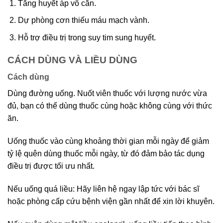
Tăng huyết áp vô căn.
Dự phòng cơn thiếu máu mạch vành.
Hỗ trợ điều trị trong suy tim sung huyết.
CÁCH DÙNG VÀ LIỀU DÙNG
Cách dùng
Dùng đường uống. Nuốt viên thuốc với lượng nước vừa
đủ, bạn có thể dùng thuốc cùng hoặc không cùng với thức
ăn.
Uống thuốc vào cùng khoảng thời gian mỗi ngày để giảm
tỷ lệ quên dùng thuốc mỗi ngày, từ đó đảm bảo tác dụng
điều trị được tối ưu nhất.
Nếu uống quá liều: Hãy liên hệ ngay lập tức với bác sĩ
hoặc phòng cấp cứu bệnh viện gần nhất để xin lời khuyên.