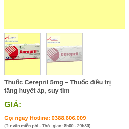
Thuốc Cerepril 5mg – Thuốc điều trị
tăng huyết áp, suy tim
GIÁ:
Gọi ngay Hotline: 0388.606.009
(Tư vấn miễn phí - Thời gian: 8h00 - 20h30)