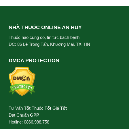
NHÀ THUỐC ONLINE AN HUY
Thuốc nào cũng có, tin tức bách bệnh
ĐC: 86 Lê Trọng Tấn, Khương Mai, TX, HN
DMCA PROTECTION
Tư Vấn
Tốt
Thuốc
Tốt
Giá
Tốt
Đạt Chuẩn
GPP
Hotline: 0866.988.758