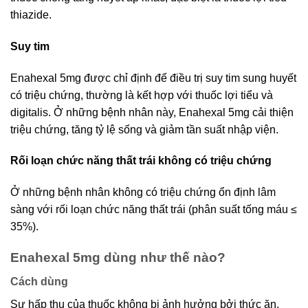
thiazide.
Suy tim
Enahexal 5mg được chỉ định để điều trị suy tim sung huyết
có triệu chứng, thường là kết hợp với thuốc lợi tiểu và
digitalis. Ở những bệnh nhân này, Enahexal 5mg cải thiện
triệu chứng, tăng tỷ lệ sống và giảm tần suất nhập viện.
Rối loạn chức năng thất trái không có triệu chứng
Ở những bệnh nhân không có triệu chứng ổn định lâm
sàng với rối loạn chức năng thất trái (phân suất tống máu ≤
35%).
Enahexal 5mg dùng như thế nào?
Cách dùng
Sự hấp thu của thuốc không bị ảnh hưởng bởi thức ăn.