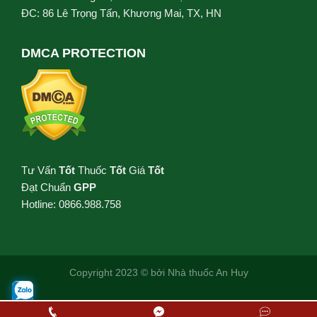
ĐC: 86 Lê Trọng Tấn, Khương Mai, TX, HN
DMCA PROTECTION
Tư Vấn
Tốt
Thuốc
Tốt
Giá
Tốt
Đạt Chuẩn
GPP
Hotline: 0866.988.758
Copyright 2023 © bởi
Nhà thuốc An Huy