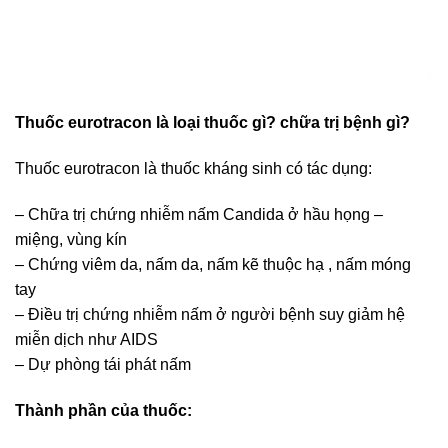
Thuốc eurotracon là loại thuốc gì? chữa trị bệnh gì?
Thuốc eurotracon là thuốc kháng sinh có tác dụng:
– Chữa trị chứng nhiễm nấm Candida ở hầu họng –
miệng, vùng kín
– Chứng viêm da, nấm da, nấm kẽ thuộc hạ , nấm móng
tay
– Điều trị chứng nhiễm nấm ở người bệnh suy giảm hệ
miễn dịch như AIDS
– Dự phòng tái phát nấm
Thành phần của thuốc: