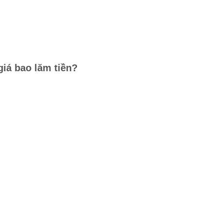
giá bao lăm tiền?