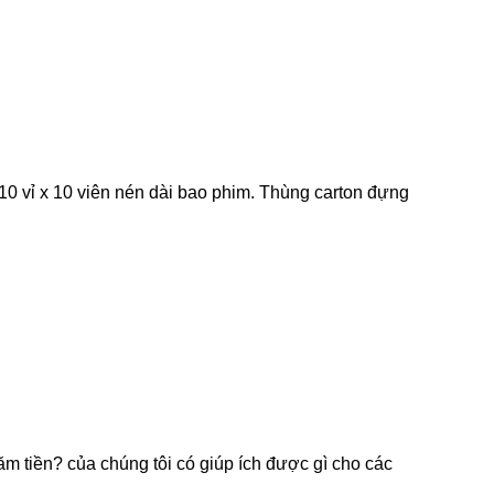
, 10 vỉ x 10 viên nén dài bao phim. Thùng carton đựng
ăm tiền? của chúng tôi có giúp ích được gì cho các