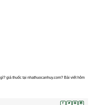
ng gì? giá thuốc tại nhathuocanhuy.com? Bài viết hôm