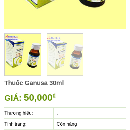
Thuốc Ganusa 30ml
50,000
₫
GIÁ:
Thương hiệu:
,
Tình trạng:
Còn hàng