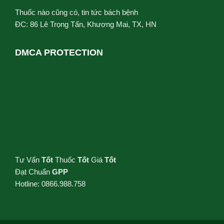
Thuốc nào cũng có, tin tức bách bệnh
ĐC: 86 Lê Trọng Tấn, Khương Mai, TX, HN
DMCA PROTECTION
Tư Vấn
Tốt
Thuốc
Tốt
Giá
Tốt
Đạt Chuẩn
GPP
Hotline: 0866.988.758