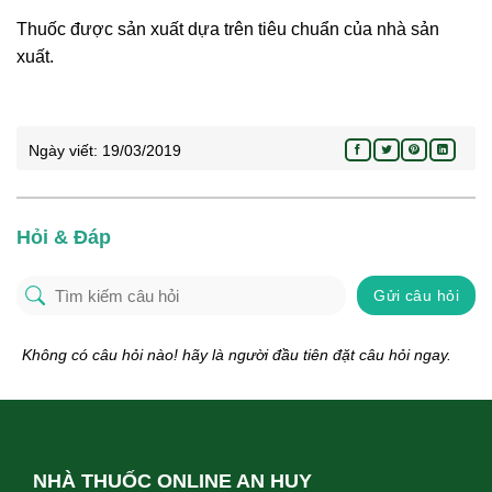
Thuốc được sản xuất dựa trên tiêu chuẩn của nhà sản
xuất.
Ngày viết:
19/03/2019
Hỏi & Đáp
Gửi câu hỏi
Không có câu hỏi nào! hãy là người đầu tiên đặt câu hỏi ngay.
NHÀ THUỐC ONLINE AN HUY