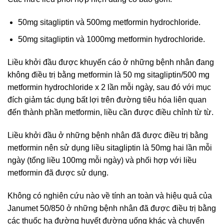
50mg sitagliptin và 500mg metformin hydrochloride.
50mg sitagliptin và 1000mg metformin hydrochloride.
Liều khởi đầu được khuyến cáo ở những bệnh nhân đang
không điều trị bằng metformin là 50 mg sitagliptin/500 mg
metformin hydrochloride x 2 lần mỗi ngày, sau đó với mục
đích giảm tác dụng bất lợi trên đường tiêu hóa liên quan
đến thành phần metformin, liều cần được điều chỉnh từ từ.
Liều khởi đầu ở những bệnh nhân đã được điều trị bằng
metformin nên sử dụng liều sitagliptin là 50mg hai lần mỗi
ngày (tổng liều 100mg mỗi ngày) và phối hợp với liều
metformin đã được sử dụng.
Không có nghiên cứu nào về tính an toàn và hiệu quả của
Janumet 50/850 ở những bệnh nhân đã được điều trị bằng
các thuốc hạ đường huyết đường uống khác và chuyển