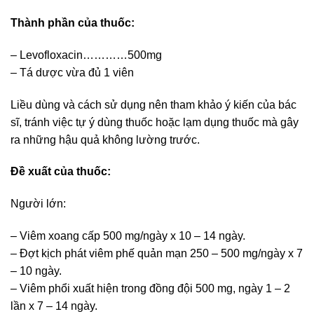
Thành phần của thuốc:
– Levofloxacin…………500mg
– Tá dược vừa đủ 1 viên
Liều dùng và cách sử dụng nên tham khảo ý kiến của bác
sĩ, tránh việc tự ý dùng thuốc hoặc lạm dụng thuốc mà gây
ra những hậu quả không lường trước.
Đề xuất của thuốc:
Người lớn:
– Viêm xoang cấp 500 mg/ngày x 10 – 14 ngày.
– Ðợt kịch phát viêm phế quản mạn 250 – 500 mg/ngày x 7
– 10 ngày.
– Viêm phổi xuất hiện trong đồng đội 500 mg, ngày 1 – 2
lần x 7 – 14 ngày.