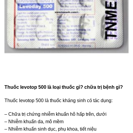
Thuốc levotop 500 là loại thuốc gì? chữa trị bệnh gì?
Thuốc levotop 500 là thuốc kháng sinh có tác dụng:
– Chữa trị chứng nhiễm khuẩn hô hấp trên, dưới
– Nhiễm khuẩn da, mô mềm
– Nhiễm khuẩn sinh dục, phụ khoa, tiết niệu