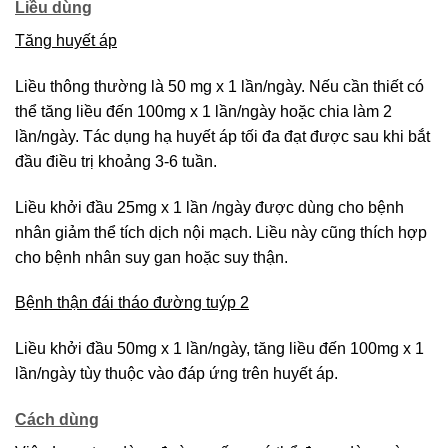
Liều dùng
Tăng huyết áp
Liều thông thường là 50 mg x 1 lần/ngày. Nếu cần thiết có
thể tăng liều đến 100mg x 1 lần/ngày hoặc chia làm 2
lần/ngày. Tác dụng hạ huyết áp tối đa đạt được sau khi bắt
đầu điều trị khoảng 3-6 tuần.
Liều khởi đầu 25mg x 1 lần /ngày được dùng cho bệnh
nhân giảm thể tích dịch nội mạch. Liều này cũng thích hợp
cho bệnh nhân suy gan hoặc suy thận.
Bệnh thận đái tháo đường tuýp 2
Liều khởi đầu 50mg x 1 lần/ngày, tăng liều đến 100mg x 1
lần/ngày tùy thuộc vào đáp ứng trên huyết áp.
Cách dùng