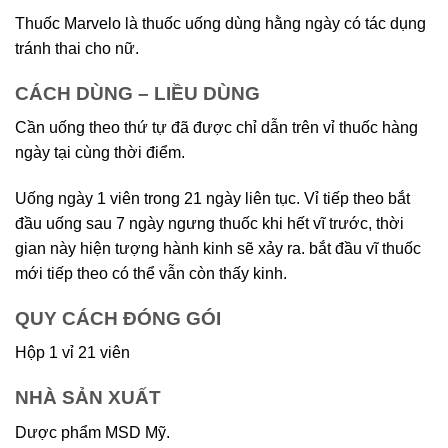
Thuốc Marvelo là thuốc uống dùng hằng ngày có tác dụng
tránh thai cho nữ.
CÁCH DÙNG – LIỀU DÙNG
Cần uống theo thứ tự đã được chỉ dẫn trên vỉ thuốc hàng
ngày tại cùng thời điểm.
Uống ngày 1 viên trong 21 ngày liên tục. Vỉ tiếp theo bắt
đầu uống sau 7 ngày ngưng thuốc khi hết vĩ trước, thời
gian này hiện tượng hành kinh sẽ xảy ra. bắt đầu vĩ thuốc
mới tiếp theo có thể vẫn còn thấy kinh.
QUY CÁCH ĐÓNG GÓI
Hộp 1 vỉ 21 viên
NHÀ SẢN XUẤT
Dược phẩm MSD Mỹ.