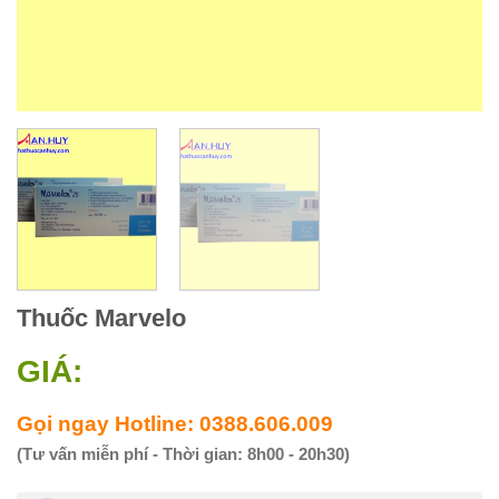
Thuốc Marvelo
GIÁ:
Gọi ngay Hotline: 0388.606.009
(Tư vấn miễn phí - Thời gian: 8h00 - 20h30)