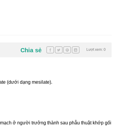
Chia sẻ
Lượt xem: 0
te (dưới dạng mesilate).
 mạch ở người trưởng thành sau phẫu thuật khớp gối