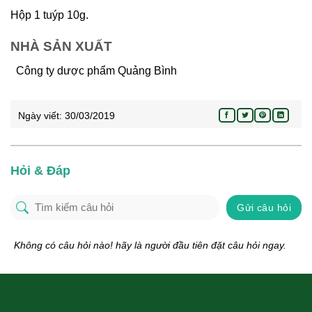
Hộp 1 tuýp 10g.
NHÀ SẢN XUẤT
Công ty dược phẩm Quảng Bình
Ngày viết:
30/03/2019
Hỏi & Đáp
Gửi câu hỏi
Không có câu hỏi nào! hãy là người đầu tiên đặt câu hỏi ngay.