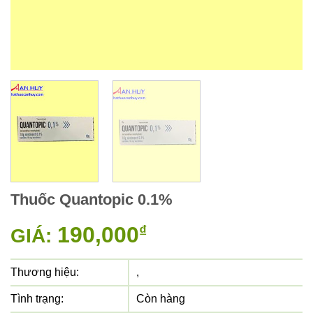
Thuốc Quantopic 0.1%
190,000
₫
GIÁ:
Thương hiệu:
,
Tình trạng:
Còn hàng