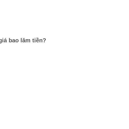
giá bao lăm tiền?