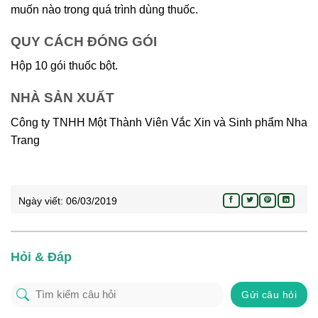
muốn nào trong quá trình dùng thuốc.
QUY CÁCH ĐÓNG GÓI
Hộp 10 gói thuốc bột.
NHÀ SẢN XUẤT
Công ty TNHH Một Thành Viên Vắc Xin và Sinh phẩm Nha
Trang
Ngày viết:
06/03/2019
Hỏi & Đáp
Gửi câu hỏi