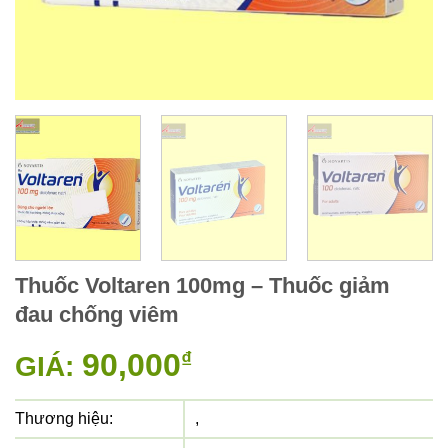
Thuốc Voltaren 100mg – Thuốc giảm
đau chống viêm
90,000
₫
GIÁ:
Thương hiệu:
,