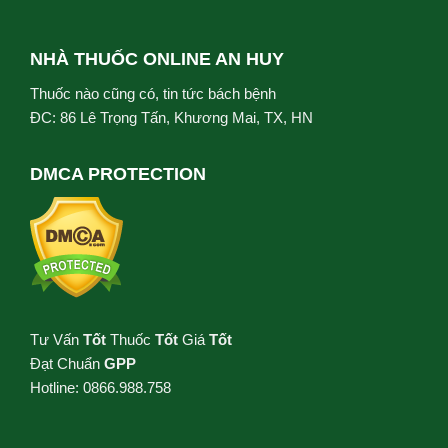
NHÀ THUỐC ONLINE AN HUY
Thuốc nào cũng có, tin tức bách bệnh
ĐC: 86 Lê Trọng Tấn, Khương Mai, TX, HN
DMCA PROTECTION
Tư Vấn
Tốt
Thuốc
Tốt
Giá
Tốt
Đạt Chuẩn
GPP
Hotline: 0866.988.758