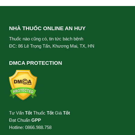
NHÀ THUỐC ONLINE AN HUY
Thuốc nào cũng có, tin tức bách bệnh
ĐC: 86 Lê Trọng Tấn, Khương Mai, TX, HN
DMCA PROTECTION
Tư Vấn
Tốt
Thuốc
Tốt
Giá
Tốt
Đạt Chuẩn
GPP
Hotline: 0866.988.758