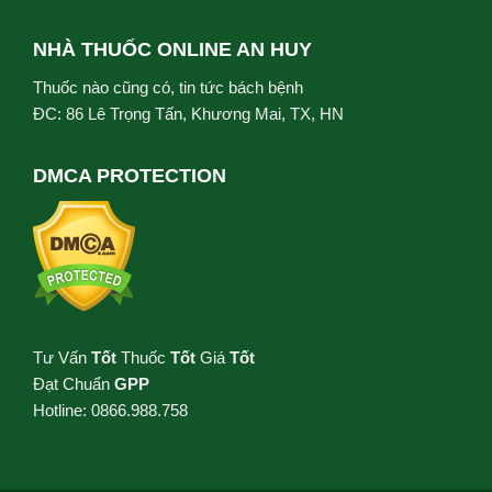
NHÀ THUỐC ONLINE AN HUY
Thuốc nào cũng có, tin tức bách bệnh
ĐC: 86 Lê Trọng Tấn, Khương Mai, TX, HN
DMCA PROTECTION
Tư Vấn
Tốt
Thuốc
Tốt
Giá
Tốt
Đạt Chuẩn
GPP
Hotline: 0866.988.758