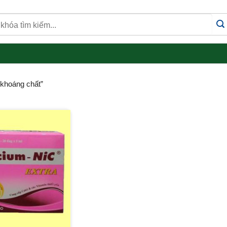
khoáng chất”