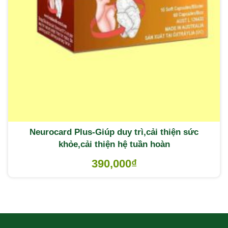
Neurocard Plus-Giúp duy trì,cải thiện sức
khỏe,cải thiện hệ tuần hoàn
390,000
₫