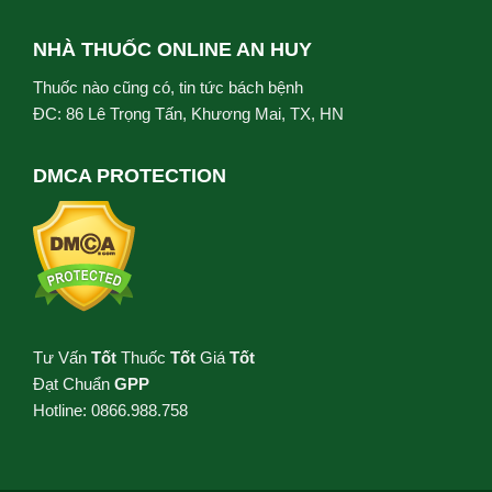
NHÀ THUỐC ONLINE AN HUY
Thuốc nào cũng có, tin tức bách bệnh
ĐC: 86 Lê Trọng Tấn, Khương Mai, TX, HN
DMCA PROTECTION
Tư Vấn
Tốt
Thuốc
Tốt
Giá
Tốt
Đạt Chuẩn
GPP
Hotline: 0866.988.758