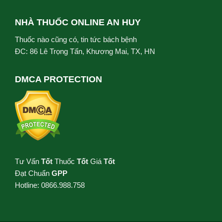
NHÀ THUỐC ONLINE AN HUY
Thuốc nào cũng có, tin tức bách bệnh
ĐC: 86 Lê Trọng Tấn, Khương Mai, TX, HN
DMCA PROTECTION
Tư Vấn
Tốt
Thuốc
Tốt
Giá
Tốt
Đạt Chuẩn
GPP
Hotline: 0866.988.758