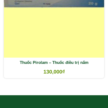
Thuốc Pirolam – Thuốc điều trị nấm
130,000
₫