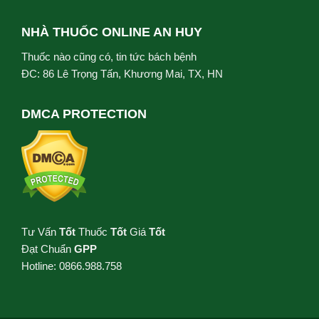
NHÀ THUỐC ONLINE AN HUY
Thuốc nào cũng có, tin tức bách bệnh
ĐC: 86 Lê Trọng Tấn, Khương Mai, TX, HN
DMCA PROTECTION
Tư Vấn
Tốt
Thuốc
Tốt
Giá
Tốt
Đạt Chuẩn
GPP
Hotline: 0866.988.758