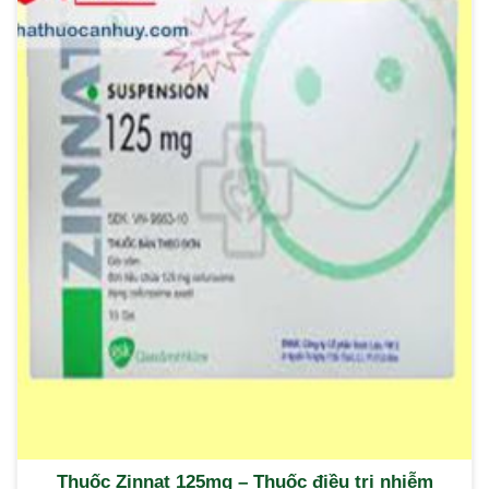
Thuốc Zinnat 125mg – Thuốc điều trị nhiễm