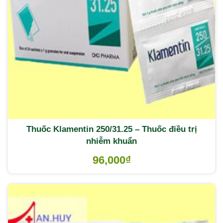
Thuốc Klamentin 250/31.25 – Thuốc điều trị
nhiễm khuẩn
96,000
₫