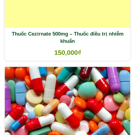
Thuốc Cezirnate 500mg – Thuốc điều trị nhiễm
khuẩn
150,000
₫