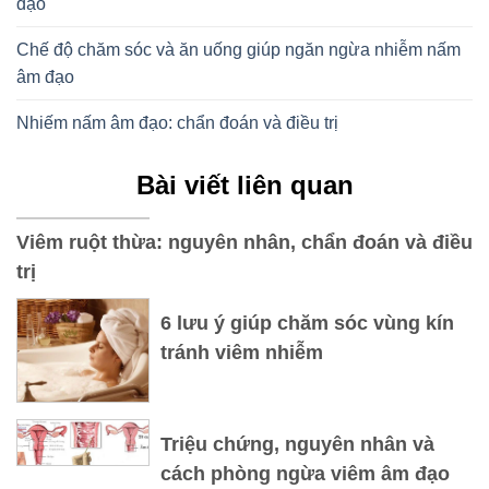
đạo
Chế độ chăm sóc và ăn uống giúp ngăn ngừa nhiễm nấm
âm đạo
Nhiếm nấm âm đạo: chẩn đoán và điều trị
Bài viết liên quan
Viêm ruột thừa: nguyên nhân, chẩn đoán và điều
trị
6 lưu ý giúp chăm sóc vùng kín
tránh viêm nhiễm
Triệu chứng, nguyên nhân và
cách phòng ngừa viêm âm đạo