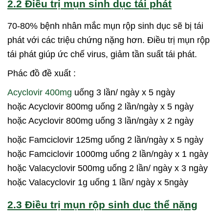
2.2 Điều trị mụn sinh dục tái phát
70-80% bệnh nhân mắc mụn rộp sinh dục sẽ bị tái
phát với các triệu chứng nặng hơn. Điều trị mụn rộp
tái phát giúp ức chế virus, giảm tần suất tái phát.
Phác đồ đề xuất :
Acyclovir 400mg
uống 3 lần/ ngày x 5 ngày
hoặc Acyclovir 800mg uống 2 lần/ngày x 5 ngày
hoặc Acyclovir 800mg uống 3 lần/ngày x 2 ngày
hoặc Famciclovir 125mg uống 2 lần/ngày x 5 ngày
hoặc Famciclovir 1000mg uống 2 lần/ngày x 1 ngày
hoặc Valacyclovir 500mg uống 2 lần/ ngày x 3 ngày
hoặc Valacyclovir 1g uống 1 lần/ ngày x 5ngày
2.3 Điều trị mụn rộp sinh dục thể nặng