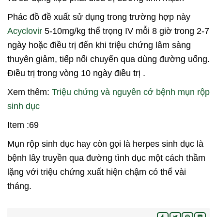
Phác đồ đề xuất sử dụng trong trường hợp này
Acyclovir
5-10mg/kg thể trọng IV mỗi 8 giờ trong 2-7
ngày hoặc điều trị đến khi triệu chứng lâm sàng
thuyên giảm, tiếp nối chuyển qua dùng đường uống.
Điều trị trong vòng 10 ngày điều trị .
Xem thêm:
Triệu chứng và nguyên cớ bệnh mụn rộp
sinh dục
Item :69
Mụn rộp sinh dục hay còn gọi là herpes sinh dục là
bệnh lây truyền qua đường tình dục một cách thầm
lặng với triệu chứng xuất hiện chậm có thể vài
tháng.