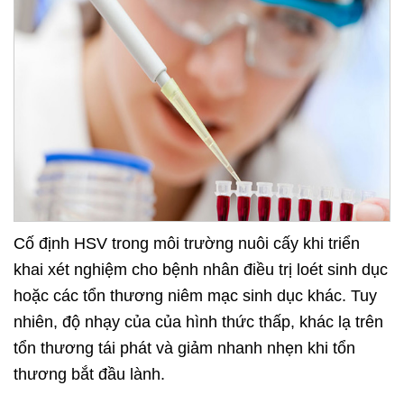
Cố định HSV trong môi trường nuôi cấy khi triển
khai xét nghiệm cho bệnh nhân điều trị loét sinh dục
hoặc các tổn thương niêm mạc sinh dục khác. Tuy
nhiên, độ nhạy của của hình thức thấp, khác lạ trên
tổn thương tái phát và giảm nhanh nhẹn khi tổn
thương bắt đầu lành.