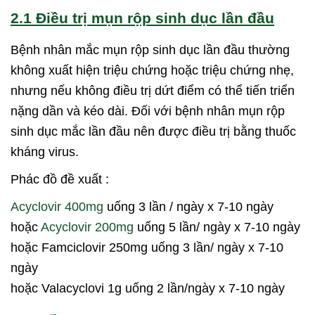
2.1 Điều trị mụn rộp sinh dục lần đầu
Bệnh nhân mắc mụn rộp sinh dục lần đầu thường
không xuất hiện triệu chứng hoặc triệu chứng nhẹ,
nhưng nếu không điều trị dứt điểm có thể tiến triển
nặng dần và kéo dài. Đối với bệnh nhân mụn rộp
sinh dục mắc lần đầu nên được điều trị bằng thuốc
kháng virus.
Phác đồ đề xuất :
Acyclovir 400mg
uống 3 lần / ngày x 7-10 ngày
hoặc
Acyclovir 200mg
uống 5 lần/ ngày x 7-10 ngày
hoặc Famciclovir 250mg uống 3 lần/ ngày x 7-10
ngày
hoặc Valacyclovi 1g uống 2 lần/ngày x 7-10 ngày